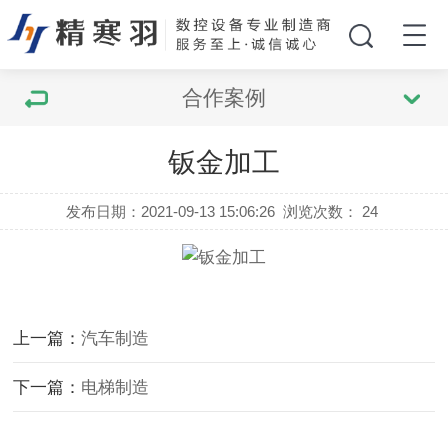
合作案例
钣金加工
发布日期：2021-09-13 15:06:26
浏览次数：
24
上一篇：
汽车制造
下一篇：
电梯制造