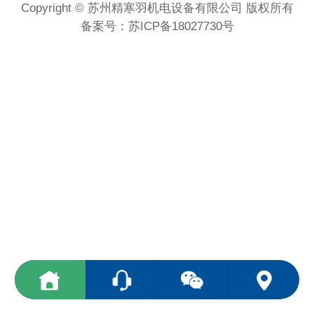
Copyright © 苏州精寒羽机电设备有限公司 版权所有
备案号：
苏ICP备18027730号