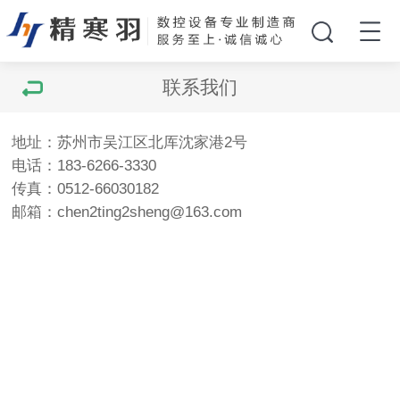
联系我们
地址：苏州市吴江区北厍沈家港2号
电话：183-6266-3330
传真：0512-66030182
邮箱：chen2ting2sheng@163.com