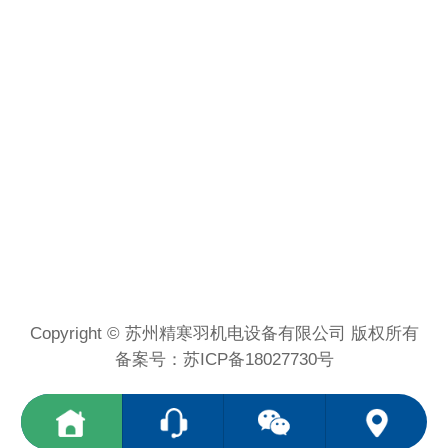
Copyright © 苏州精寒羽机电设备有限公司 版权所有
备案号：
苏ICP备18027730号