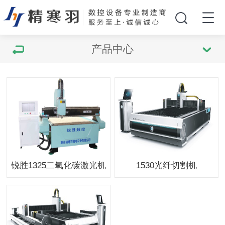
产品中心
锐胜1325二氧化碳激光机
1530光纤切割机