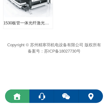
1530板管一体光纤激光切割机
Copyright © 苏州精寒羽机电设备有限公司 版权所有
备案号：
苏ICP备18027730号